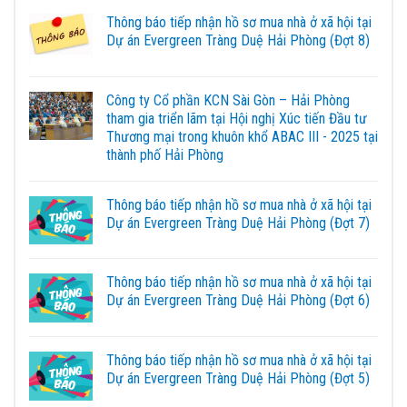
Thông báo tiếp nhận hồ sơ mua nhà ở xã hội tại
Dự án Evergreen Tràng Duệ Hải Phòng (Đợt 8)
Công ty Cổ phần KCN Sài Gòn – Hải Phòng
tham gia triển lãm tại Hội nghị Xúc tiến Đầu tư
Thương mại trong khuôn khổ ABAC III - 2025 tại
thành phố Hải Phòng
Thông báo tiếp nhận hồ sơ mua nhà ở xã hội tại
Dự án Evergreen Tràng Duệ Hải Phòng (Đợt 7)
Thông báo tiếp nhận hồ sơ mua nhà ở xã hội tại
Dự án Evergreen Tràng Duệ Hải Phòng (Đợt 6)
Thông báo tiếp nhận hồ sơ mua nhà ở xã hội tại
Dự án Evergreen Tràng Duệ Hải Phòng (Đợt 5)