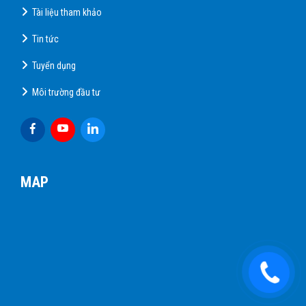
Tài liệu tham khảo
Tin tức
Tuyển dụng
Môi trường đầu tư
MAP